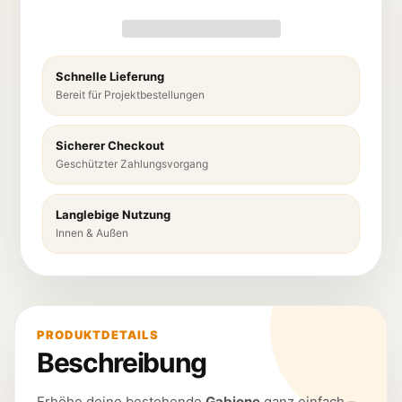
Schnelle Lieferung
Bereit für Projektbestellungen
Sicherer Checkout
Geschützter Zahlungsvorgang
Langlebige Nutzung
Innen & Außen
PRODUKTDETAILS
Beschreibung
Erhöhe deine bestehende
Gabione
ganz einfach –