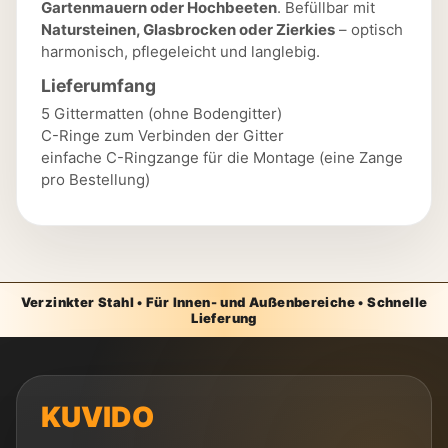
Gartenmauern oder Hochbeeten
. Befüllbar mit
Natursteinen, Glasbrocken oder Zierkies
– optisch
harmonisch, pflegeleicht und langlebig.
Lieferumfang
5 Gittermatten (ohne Bodengitter)
C-Ringe zum Verbinden der Gitter
einfache C-Ringzange für die Montage (eine Zange
pro Bestellung)
Verzinkter Stahl • Für Innen- und Außenbereiche • Schnelle
Lieferung
KUVIDO